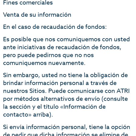
Fines comerciales
Venta de su información
En el caso de recaudación de fondos:
Es posible que nos comuniquemos con usted
ante iniciativas de recaudación de fondos,
pero puede pedirnos que no nos
comuniquemos nuevamente.
Sin embargo, usted no tiene la obligación de
brindar información personal a través de
nuestros Sitios. Puede comunicarse con ATRI
por métodos alternativos de envío (consulte
la sección y el título «Información de
contacto» arriba).
Si envía información personal, tiene la opción
de pedir que dicha información se elimine de