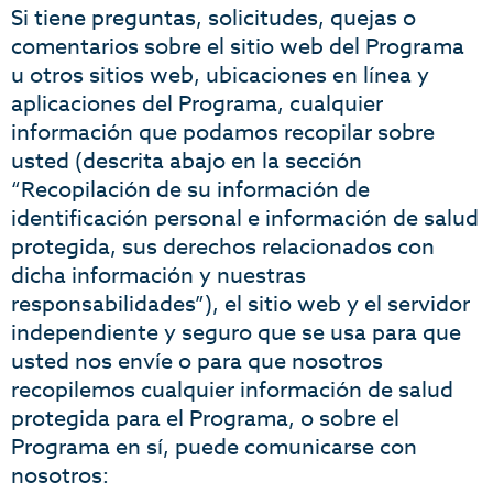
Si tiene preguntas, solicitudes, quejas o
comentarios sobre el sitio web del Programa
u otros sitios web, ubicaciones en línea y
aplicaciones del Programa, cualquier
información que podamos recopilar sobre
usted (descrita abajo en la sección
“Recopilación de su información de
identificación personal e información de salud
protegida, sus derechos relacionados con
dicha información y nuestras
responsabilidades”), el sitio web y el servidor
independiente y seguro que se usa para que
usted nos envíe o para que nosotros
recopilemos cualquier información de salud
protegida para el Programa, o sobre el
Programa en sí, puede comunicarse con
nosotros: