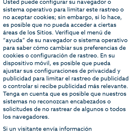
Usted puede configurar su navegador o
sistema operativo para limitar este rastreo o
no aceptar cookies; sin embargo, si lo hace,
es posible que no pueda acceder a ciertas
áreas de los Sitios. Verifique el menú de
“ayuda” de su navegador o sistema operativo
para saber cómo cambiar sus preferencias de
cookies o configuración de rastreo. En su
dispositivo móvil, es posible que pueda
ajustar sus configuraciones de privacidad y
publicidad para limitar el rastreo de publicidad
o controlar si recibe publicidad más relevante.
Tenga en cuenta que es posible que nuestros
sistemas no reconozcan encabezados o
solicitudes de no rastrear de algunos o todos
los navegadores.
Si un visitante envía información