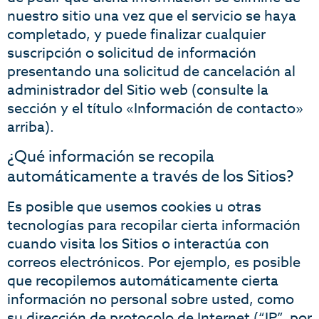
nuestro sitio una vez que el servicio se haya
completado, y puede finalizar cualquier
suscripción o solicitud de información
presentando una solicitud de cancelación al
administrador del Sitio web (consulte la
sección y el título «Información de contacto»
arriba).
¿Qué información se recopila
automáticamente a través de los Sitios?
Es posible que usemos cookies u otras
tecnologías para recopilar cierta información
cuando visita los Sitios o interactúa con
correos electrónicos. Por ejemplo, es posible
que recopilemos automáticamente cierta
información no personal sobre usted, como
su dirección de protocolo de Internet (“IP”, por