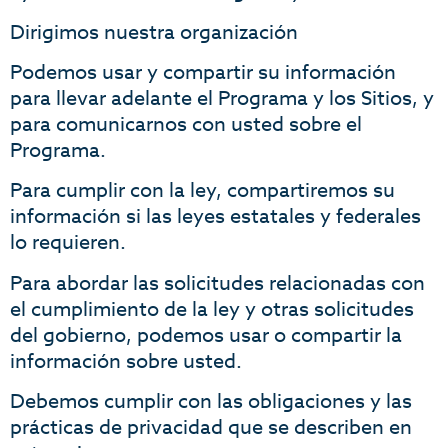
Dirigimos nuestra organización
Podemos usar y compartir su información
para llevar adelante el Programa y los Sitios, y
para comunicarnos con usted sobre el
Programa.
Para cumplir con la ley, compartiremos su
información si las leyes estatales y federales
lo requieren.
Para abordar las solicitudes relacionadas con
el cumplimiento de la ley y otras solicitudes
del gobierno, podemos usar o compartir la
información sobre usted.
Debemos cumplir con las obligaciones y las
prácticas de privacidad que se describen en