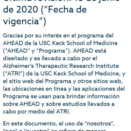
de 2020 (“Fecha de
vigencia”)
Gracias por su interés en el programa del
AHEAD de la USC Keck School of Medicine
(“AHEAD” y “Programa”). AHEAD está
diseñado y es llevado a cabo por el
Alzheimer’s Therapeutic Research Institute
(“ATRI”) de la USC Keck School of Medicine, y
el sitio web del Programa y otros sitios web,
las ubicaciones en línea y las aplicaciones del
Programa se usan para brindar información
sobre AHEAD y sobre estudios llevados a
cabo por medio del ATRI.
En este documento, el uso de “nosotros”,