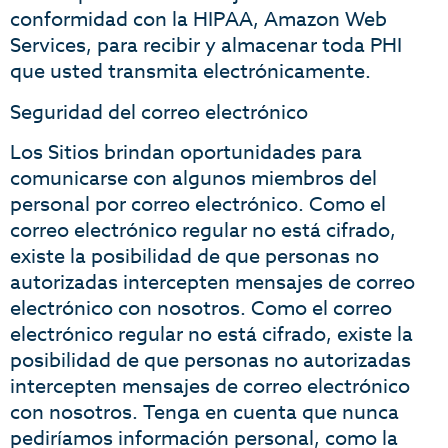
conformidad con la HIPAA, Amazon Web
Services, para recibir y almacenar toda PHI
que usted transmita electrónicamente.
Seguridad del correo electrónico
Los Sitios brindan oportunidades para
comunicarse con algunos miembros del
personal por correo electrónico. Como el
correo electrónico regular no está cifrado,
existe la posibilidad de que personas no
autorizadas intercepten mensajes de correo
electrónico con nosotros. Como el correo
electrónico regular no está cifrado, existe la
posibilidad de que personas no autorizadas
intercepten mensajes de correo electrónico
con nosotros. Tenga en cuenta que nunca
pediríamos información personal, como la