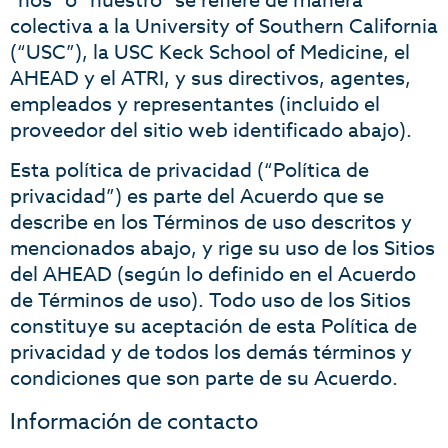
“nos” o “nuestro” se refiere de manera
colectiva a la University of Southern California
(“USC”), la USC Keck School of Medicine, el
AHEAD y el ATRI, y sus directivos, agentes,
empleados y representantes (incluido el
proveedor del sitio web identificado abajo).
Esta política de privacidad (“Política de
privacidad”) es parte del Acuerdo que se
describe en los Términos de uso descritos y
mencionados abajo, y rige su uso de los Sitios
del AHEAD (según lo definido en el Acuerdo
de Términos de uso). Todo uso de los Sitios
constituye su aceptación de esta Política de
privacidad y de todos los demás términos y
condiciones que son parte de su Acuerdo.
Información de contacto