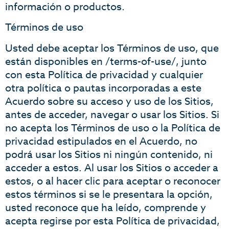
información o productos.
Términos de uso
Usted debe aceptar los Términos de uso, que
están disponibles en /terms-of-use/, junto
con esta Política de privacidad y cualquier
otra política o pautas incorporadas a este
Acuerdo sobre su acceso y uso de los Sitios,
antes de acceder, navegar o usar los Sitios. Si
no acepta los Términos de uso o la Política de
privacidad estipulados en el Acuerdo, no
podrá usar los Sitios ni ningún contenido, ni
acceder a estos. Al usar los Sitios o acceder a
estos, o al hacer clic para aceptar o reconocer
estos términos si se le presentara la opción,
usted reconoce que ha leído, comprende y
acepta regirse por esta Política de privacidad,