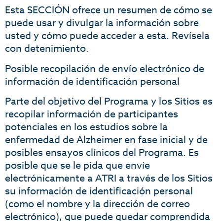
Esta SECCIÓN ofrece un resumen de cómo se
puede usar y divulgar la información sobre
usted y cómo puede acceder a esta. Revísela
con detenimiento.
Posible recopilación de envío electrónico de
información de identificación personal
Parte del objetivo del Programa y los Sitios es
recopilar información de participantes
potenciales en los estudios sobre la
enfermedad de Alzheimer en fase inicial y de
posibles ensayos clínicos del Programa. Es
posible que se le pida que envíe
electrónicamente a ATRI a través de los Sitios
su información de identificación personal
(como el nombre y la dirección de correo
electrónico), que puede quedar comprendida