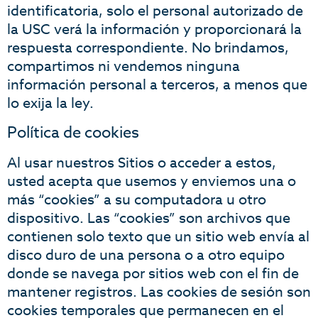
identificatoria, solo el personal autorizado de
la USC verá la información y proporcionará la
respuesta correspondiente. No brindamos,
compartimos ni vendemos ninguna
información personal a terceros, a menos que
lo exija la ley.
Política de cookies
Al usar nuestros Sitios o acceder a estos,
usted acepta que usemos y enviemos una o
más “cookies” a su computadora u otro
dispositivo. Las “cookies” son archivos que
contienen solo texto que un sitio web envía al
disco duro de una persona o a otro equipo
donde se navega por sitios web con el fin de
mantener registros. Las cookies de sesión son
cookies temporales que permanecen en el