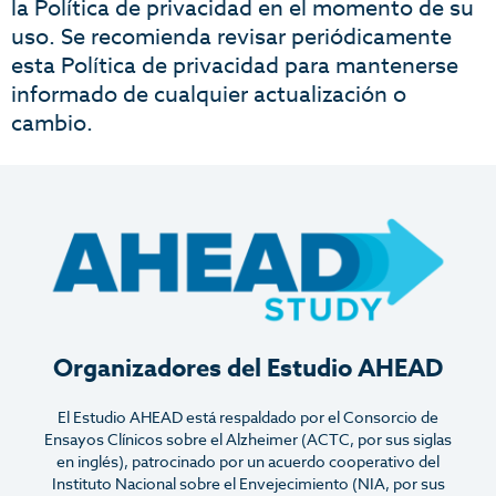
la Política de privacidad en el momento de su
uso. Se recomienda revisar periódicamente
esta Política de privacidad para mantenerse
informado de cualquier actualización o
cambio.
Organizadores del Estudio AHEAD
El Estudio AHEAD está respaldado por el Consorcio de
Ensayos Clínicos sobre el Alzheimer (ACTC, por sus siglas
en inglés), patrocinado por un acuerdo cooperativo del
Instituto Nacional sobre el Envejecimiento (NIA, por sus