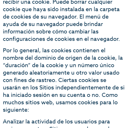
recibir una cookie. Puede borrar cualquier
cookie que haya sido instalada en la carpeta
de cookies de su navegador. El menú de
ayuda de su navegador puede brindar
información sobre cómo cambiar las
configuraciones de cookies en el navegador.
Por lo general, las cookies contienen el
nombre del dominio de origen de la cookie, la
“duración” de la cookie y un número único
generado aleatoriamente u otro valor usado
con fines de rastreo. Ciertas cookies se
usarán en los Sitios independientemente de si
ha iniciado sesión en su cuenta o no. Como
muchos sitios web, usamos cookies para lo
siguiente:
Analizar la actividad de los usuarios para