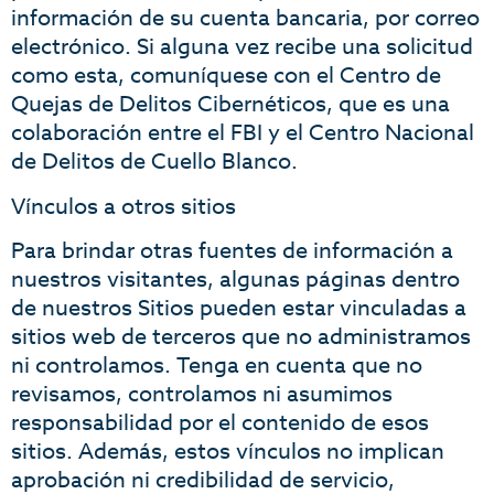
información de su cuenta bancaria, por correo
electrónico. Si alguna vez recibe una solicitud
como esta, comuníquese con el Centro de
Quejas de Delitos Cibernéticos, que es una
colaboración entre el FBI y el Centro Nacional
de Delitos de Cuello Blanco.
Vínculos a otros sitios
Para brindar otras fuentes de información a
nuestros visitantes, algunas páginas dentro
de nuestros Sitios pueden estar vinculadas a
sitios web de terceros que no administramos
ni controlamos. Tenga en cuenta que no
revisamos, controlamos ni asumimos
responsabilidad por el contenido de esos
sitios. Además, estos vínculos no implican
aprobación ni credibilidad de servicio,