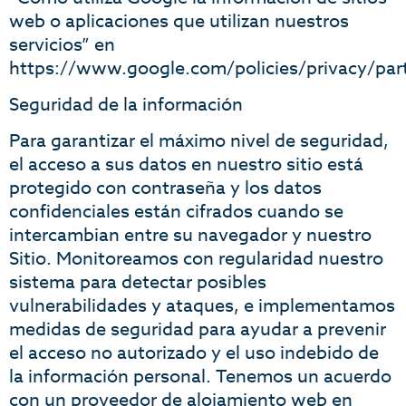
web o aplicaciones que utilizan nuestros
servicios” en
https://www.google.com/policies/privacy/part
Seguridad de la información
Para garantizar el máximo nivel de seguridad,
el acceso a sus datos en nuestro sitio está
protegido con contraseña y los datos
confidenciales están cifrados cuando se
intercambian entre su navegador y nuestro
Sitio. Monitoreamos con regularidad nuestro
sistema para detectar posibles
vulnerabilidades y ataques, e implementamos
medidas de seguridad para ayudar a prevenir
el acceso no autorizado y el uso indebido de
la información personal. Tenemos un acuerdo
con un proveedor de alojamiento web en