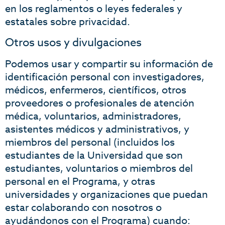
en los reglamentos o leyes federales y
estatales sobre privacidad.
Otros usos y divulgaciones
Podemos usar y compartir su información de
identificación personal con investigadores,
médicos, enfermeros, científicos, otros
proveedores o profesionales de atención
médica, voluntarios, administradores,
asistentes médicos y administrativos, y
miembros del personal (incluidos los
estudiantes de la Universidad que son
estudiantes, voluntarios o miembros del
personal en el Programa, y otras
universidades y organizaciones que puedan
estar colaborando con nosotros o
ayudándonos con el Programa) cuando: