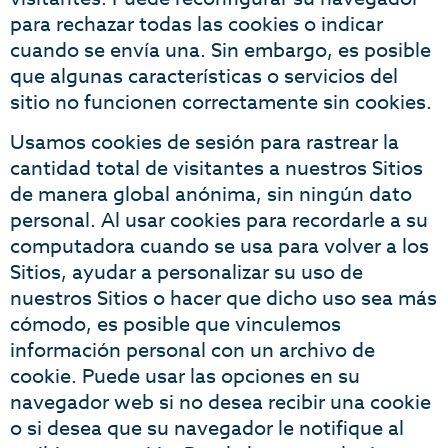
para rechazar todas las cookies o indicar
cuando se envía una. Sin embargo, es posible
que algunas características o servicios del
sitio no funcionen correctamente sin cookies.
Usamos cookies de sesión para rastrear la
cantidad total de visitantes a nuestros Sitios
de manera global anónima, sin ningún dato
personal. Al usar cookies para recordarle a su
computadora cuando se usa para volver a los
Sitios, ayudar a personalizar su uso de
nuestros Sitios o hacer que dicho uso sea más
cómodo, es posible que vinculemos
información personal con un archivo de
cookie. Puede usar las opciones en su
navegador web si no desea recibir una cookie
o si desea que su navegador le notifique al