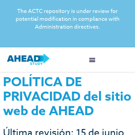
The ACTC repository is under review for
potential modification in compliance with
Administration directives.
POLÍTICA DE
PRIVACIDAD del sitio
web de AHEAD
Última revisión: 15 de junio