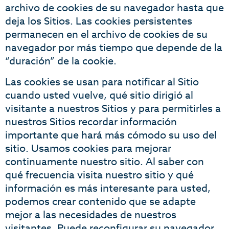
archivo de cookies de su navegador hasta que
deja los Sitios. Las cookies persistentes
permanecen en el archivo de cookies de su
navegador por más tiempo que depende de la
“duración” de la cookie.
Las cookies se usan para notificar al Sitio
cuando usted vuelve, qué sitio dirigió al
visitante a nuestros Sitios y para permitirles a
nuestros Sitios recordar información
importante que hará más cómodo su uso del
sitio. Usamos cookies para mejorar
continuamente nuestro sitio. Al saber con
qué frecuencia visita nuestro sitio y qué
información es más interesante para usted,
podemos crear contenido que se adapte
mejor a las necesidades de nuestros
visitantes. Puede reconfigurar su navegador