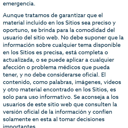
emergencia.
Aunque tratamos de garantizar que el
material incluido en los Sitios sea preciso y
oportuno, se brinda para la comodidad del
usuario del sitio web. No debe suponer que la
información sobre cualquier tema disponible
en los Sitios es precisa, está completa o
actualizada, o se puede aplicar a cualquier
afección o problema médicos que pueda
tener, y no debe considerarse oficial. El
contenido, como palabras, imágenes, videos
y otro material encontrado en los Sitios, es
solo para uso informativo. Se aconseja a los
usuarios de este sitio web que consulten la
versión oficial de la información y confíen
solamente en esta al tomar decisiones
importantes.