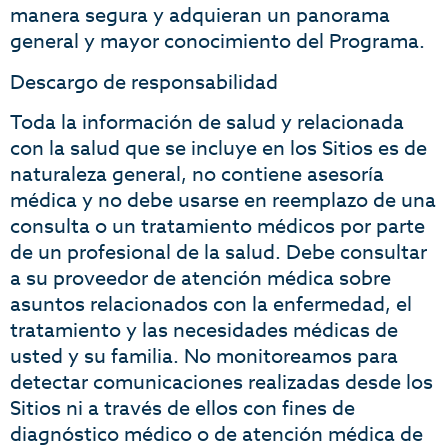
manera segura y adquieran un panorama
general y mayor conocimiento del Programa.
Descargo de responsabilidad
Toda la información de salud y relacionada
con la salud que se incluye en los Sitios es de
naturaleza general, no contiene asesoría
médica y no debe usarse en reemplazo de una
consulta o un tratamiento médicos por parte
de un profesional de la salud. Debe consultar
a su proveedor de atención médica sobre
asuntos relacionados con la enfermedad, el
tratamiento y las necesidades médicas de
usted y su familia. No monitoreamos para
detectar comunicaciones realizadas desde los
Sitios ni a través de ellos con fines de
diagnóstico médico o de atención médica de