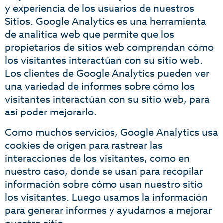
y experiencia de los usuarios de nuestros
Sitios. Google Analytics es una herramienta
de analítica web que permite que los
propietarios de sitios web comprendan cómo
los visitantes interactúan con su sitio web.
Los clientes de Google Analytics pueden ver
una variedad de informes sobre cómo los
visitantes interactúan con su sitio web, para
así poder mejorarlo.
Como muchos servicios, Google Analytics usa
cookies de origen para rastrear las
interacciones de los visitantes, como en
nuestro caso, donde se usan para recopilar
información sobre cómo usan nuestro sitio
los visitantes. Luego usamos la información
para generar informes y ayudarnos a mejorar