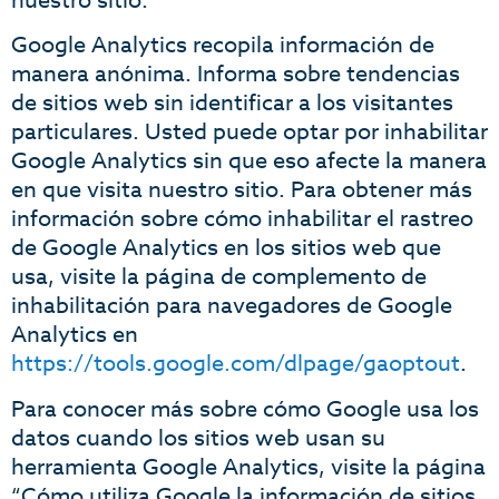
nuestro sitio.
Google Analytics recopila información de
manera anónima. Informa sobre tendencias
de sitios web sin identificar a los visitantes
particulares. Usted puede optar por inhabilitar
Google Analytics sin que eso afecte la manera
en que visita nuestro sitio. Para obtener más
información sobre cómo inhabilitar el rastreo
de Google Analytics en los sitios web que
usa, visite la página de complemento de
inhabilitación para navegadores de Google
Analytics en
https://tools.google.com/dlpage/gaoptout
.
Para conocer más sobre cómo Google usa los
datos cuando los sitios web usan su
herramienta Google Analytics, visite la página
“Cómo utiliza Google la información de sitios