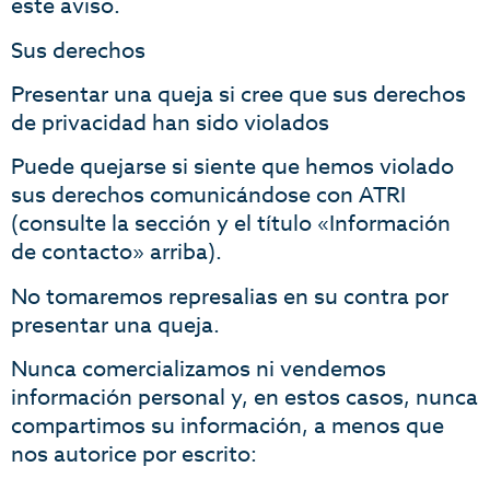
este aviso.
Sus derechos
Presentar una queja si cree que sus derechos
de privacidad han sido violados
Puede quejarse si siente que hemos violado
sus derechos comunicándose con ATRI
(consulte la sección y el título «Información
de contacto» arriba).
No tomaremos represalias en su contra por
presentar una queja.
Nunca comercializamos ni vendemos
información personal y, en estos casos, nunca
compartimos su información, a menos que
nos autorice por escrito: