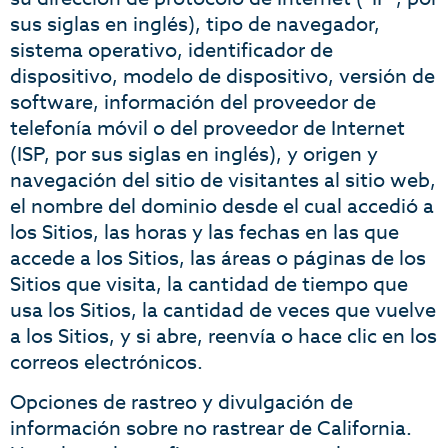
sus siglas en inglés), tipo de navegador,
sistema operativo, identificador de
dispositivo, modelo de dispositivo, versión de
software, información del proveedor de
telefonía móvil o del proveedor de Internet
(ISP, por sus siglas en inglés), y origen y
navegación del sitio de visitantes al sitio web,
el nombre del dominio desde el cual accedió a
los Sitios, las horas y las fechas en las que
accede a los Sitios, las áreas o páginas de los
Sitios que visita, la cantidad de tiempo que
usa los Sitios, la cantidad de veces que vuelve
a los Sitios, y si abre, reenvía o hace clic en los
correos electrónicos.
Opciones de rastreo y divulgación de
información sobre no rastrear de California.