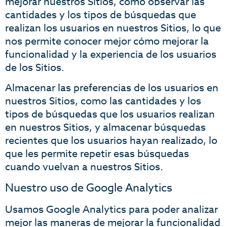
mejorar nuestros Sitios, como observar las
cantidades y los tipos de búsquedas que
realizan los usuarios en nuestros Sitios, lo que
nos permite conocer mejor cómo mejorar la
funcionalidad y la experiencia de los usuarios
de los Sitios.
Almacenar las preferencias de los usuarios en
nuestros Sitios, como las cantidades y los
tipos de búsquedas que los usuarios realizan
en nuestros Sitios, y almacenar búsquedas
recientes que los usuarios hayan realizado, lo
que les permite repetir esas búsquedas
cuando vuelvan a nuestros Sitios.
Nuestro uso de Google Analytics
Usamos Google Analytics para poder analizar
mejor las maneras de mejorar la funcionalidad