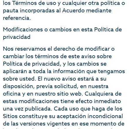
los Términos de uso y cualquier otra política o
pauta incorporadas al Acuerdo mediante
referencia.
Modificaciones o cambios en esta Política de
privacidad
Nos reservamos el derecho de modificar o
cambiar los términos de este aviso sobre
Política de privacidad, y los cambios se
aplicarán a toda la información que tengamos
sobre usted. El nuevo aviso estará a su
disposición, previa solicitud, en nuestra
oficina y en nuestro sitio web. Cualquiera de
estas modificaciones tiene efecto inmediato
una vez publicada. Cada uso que haga de los
Sitios constituye su aceptación incondicional
de las versiones vigentes en ese momento de