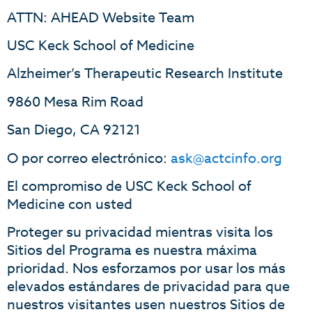
ATTN: AHEAD Website Team
USC Keck School of Medicine
Alzheimer’s Therapeutic Research Institute
9860 Mesa Rim Road
San Diego, CA 92121
O por correo electrónico:
ask@actcinfo.org
El compromiso de USC Keck School of
Medicine con usted
Proteger su privacidad mientras visita los
Sitios del Programa es nuestra máxima
prioridad. Nos esforzamos por usar los más
elevados estándares de privacidad para que
nuestros visitantes usen nuestros Sitios de