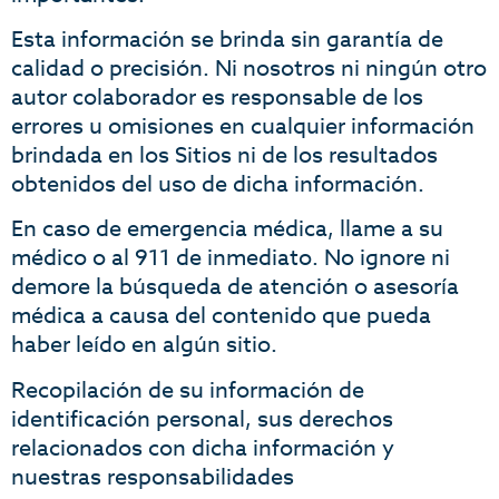
Esta información se brinda sin garantía de
calidad o precisión. Ni nosotros ni ningún otro
autor colaborador es responsable de los
errores u omisiones en cualquier información
brindada en los Sitios ni de los resultados
obtenidos del uso de dicha información.
En caso de emergencia médica, llame a su
médico o al 911 de inmediato. No ignore ni
demore la búsqueda de atención o asesoría
médica a causa del contenido que pueda
haber leído en algún sitio.
Recopilación de su información de
identificación personal, sus derechos
relacionados con dicha información y
nuestras responsabilidades