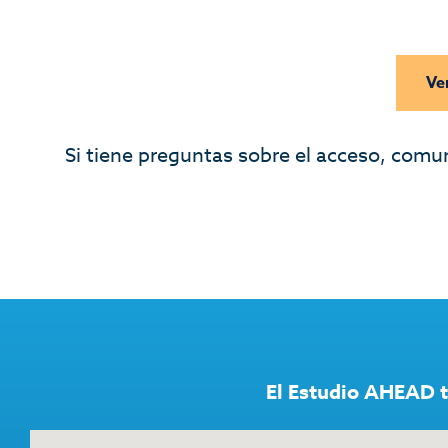
Ve
Si tiene preguntas sobre el acceso, comu
El Estudio AHEAD t