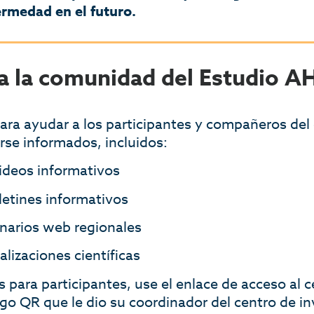
rmedad en el futuro.
ra la comunidad del Estudio 
ara ayudar a los participantes y compañeros del 
se informados, incluidos:
ideos informativos
letines informativos
narios web regionales
alizaciones científicas
 para participantes, use el enlace de acceso al 
igo QR que le dio su coordinador del centro de i