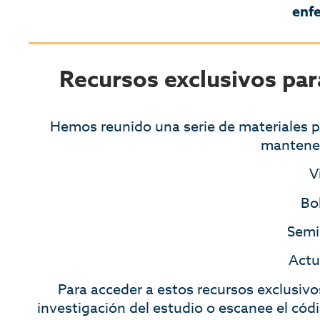
enfe
Recursos exclusivos pa
Hemos reunido una serie de materiales p
mantener
V
Bo
Semi
Actu
Para acceder a estos recursos exclusivos
investigación del estudio o escanee el cód