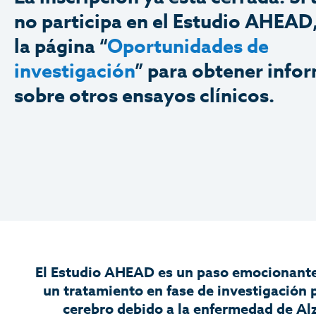
no participa en el Estudio AHEAD,
la página “
Oportunidades de
investigación
” para obtener info
sobre otros ensayos clínicos.
El Estudio AHEAD es un paso emocionante 
un tratamiento en fase de investigación 
cerebro debido a la enfermedad de Alz