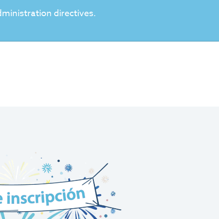
ministration directives.