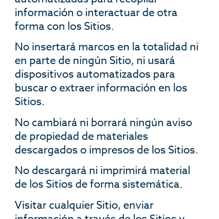
información o interactuar de otra
forma con los Sitios.
No insertará marcos en la totalidad ni
en parte de ningún Sitio, ni usará
dispositivos automatizados para
buscar o extraer información en los
Sitios.
No cambiará ni borrará ningún aviso
de propiedad de materiales
descargados o impresos de los Sitios.
No descargará ni imprimirá material
de los Sitios de forma sistemática.
Visitar cualquier Sitio, enviar
información a través de los Sitios y