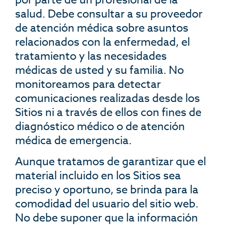
salud. Debe consultar a su proveedor
de atención médica sobre asuntos
relacionados con la enfermedad, el
tratamiento y las necesidades
médicas de usted y su familia. No
monitoreamos para detectar
comunicaciones realizadas desde los
Sitios ni a través de ellos con fines de
diagnóstico médico o de atención
médica de emergencia.
Aunque tratamos de garantizar que el
material incluido en los Sitios sea
preciso y oportuno, se brinda para la
comodidad del usuario del sitio web.
No debe suponer que la información