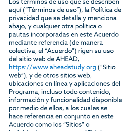
Los términos de uso que se describen
aquí (“Términos de uso”), la Política de
privacidad que se detalla y menciona
abajo, y cualquier otra política o
pautas incorporadas en este Acuerdo
mediante referencia (de manera
colectiva, el “Acuerdo”) rigen su uso
del sitio web de AHEAD,
https://www.
aheadstudy
.org
(“Sitio
web”), y de otros sitios web,
ubicaciones en línea y aplicaciones del
Programa, incluso todo contenido,
información y funcionalidad disponible
por medio de ellos, a los cuales se
hace referencia en conjunto en este
Acuerdo como los “Sitios” o