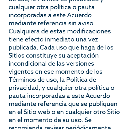
cualquier otra política o pauta
incorporadas a este Acuerdo
mediante referencia sin aviso.
Cualquiera de estas modificaciones
tiene efecto inmediato una vez
publicada. Cada uso que haga de los
Sitios constituye su aceptación
incondicional de las versiones
vigentes en ese momento de los
Términos de uso, la Política de
privacidad, y cualquier otra política o
pauta incorporadas a este Acuerdo
mediante referencia que se publiquen
en el Sitio web o en cualquier otro Sitio
en el momento de su uso. Se
recomienda revisar periódicamente