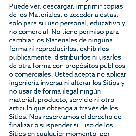
Puede ver, descargar, imprimir copias
de los Materiales, o acceder a estas,
solo para su uso personal, educativo y
no comercial. No tiene permiso para
cambiar los Materiales de ninguna
forma ni reproducirlos, exhibirlos
públicamente, distribuirlos ni usarlos
de otra forma con propósitos públicos
o comerciales. Usted acepta no aplicar
ingeniería inversa ni alterar los Sitios y
no usar de forma ilegal ningún
material, producto, servicio ni otro
artículo que obtenga a través de los
Sitios. Nos reservamos el derecho de
finalizar o suspender su uso de los
Sitios en cualquier momento, por