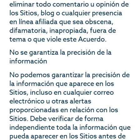
eliminar todo comentario u opinión de
los Sitios, blog o cualquier presencia
en línea afiliada que sea obscena,
difamatoria, inapropiada, fuera de
tema o que viole este Acuerdo.
No se garantiza la precisión de la
información
No podemos garantizar la precisión de
la información que aparece en los
Sitios, incluso en cualquier correo
electrónico u otras alertas
proporcionadas en relación con los
Sitios. Debe verificar de forma
independiente toda la información que
pueda aparecer en los Sitios antes de