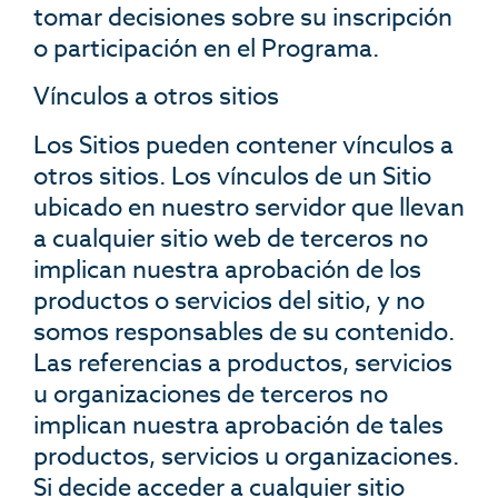
tomar decisiones sobre su inscripción
o participación en el Programa.
Vínculos a otros sitios
Los Sitios pueden contener vínculos a
otros sitios. Los vínculos de un Sitio
ubicado en nuestro servidor que llevan
a cualquier sitio web de terceros no
implican nuestra aprobación de los
productos o servicios del sitio, y no
somos responsables de su contenido.
Las referencias a productos, servicios
u organizaciones de terceros no
implican nuestra aprobación de tales
productos, servicios u organizaciones.
Si decide acceder a cualquier sitio