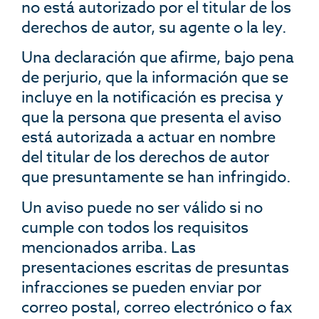
no está autorizado por el titular de los
derechos de autor, su agente o la ley.
Una declaración que afirme, bajo pena
de perjurio, que la información que se
incluye en la notificación es precisa y
que la persona que presenta el aviso
está autorizada a actuar en nombre
del titular de los derechos de autor
que presuntamente se han infringido.
Un aviso puede no ser válido si no
cumple con todos los requisitos
mencionados arriba. Las
presentaciones escritas de presuntas
infracciones se pueden enviar por
correo postal, correo electrónico o fax