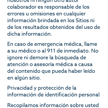
nosotros ni ningún otro autor
colaborador es responsable de los
errores u omisiones en cualquier
información brindada en los Sitios ni
de los resultados obtenidos del uso de
dicha información.
En caso de emergencia médica, llame
a su médico o al 911 de inmediato. No
ignore ni demore la búsqueda de
atención o asesoría médica a causa
del contenido que pueda haber leído
en algún sitio.
Privacidad y protección de la
información de identificación personal
Recopilamos información sobre usted