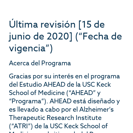
Última revisión [15 de
junio de 2020] (“Fecha de
vigencia”)
Acerca del Programa
Gracias por su interés en el programa
del Estudio AHEAD de la USC Keck
School of Medicine (“AHEAD” y
“Programa”). AHEAD está diseñado y
es llevado a cabo por el Alzheimer’s
Therapeutic Research Institute
(“ATRI”) de la USC Keck School of