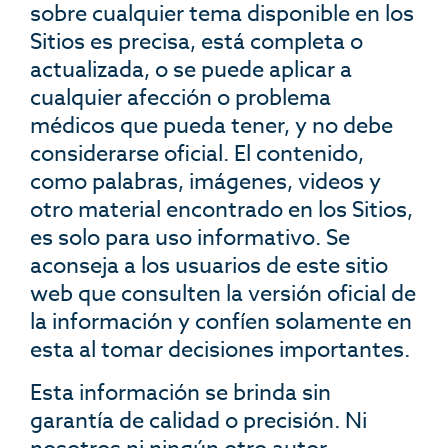
sobre cualquier tema disponible en los
Sitios es precisa, está completa o
actualizada, o se puede aplicar a
cualquier afección o problema
médicos que pueda tener, y no debe
considerarse oficial. El contenido,
como palabras, imágenes, videos y
otro material encontrado en los Sitios,
es solo para uso informativo. Se
aconseja a los usuarios de este sitio
web que consulten la versión oficial de
la información y confíen solamente en
esta al tomar decisiones importantes.
Esta información se brinda sin
garantía de calidad o precisión. Ni