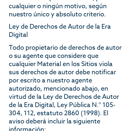
cualquier o ningún motivo, según
nuestro único y absoluto criterio.
Ley de Derechos de Autor de la Era
Digital
Todo propietario de derechos de autor
o su agente que considere que
cualquier Material en los Sitios viola
sus derechos de autor debe notificar
por escrito a nuestro agente
autorizado, mencionado abajo, en
virtud de la Ley de Derechos de Autor
de la Era Digital, Ley Pública N.° 105-
304, 112, estatuto 2860 (1998). El
aviso deberá incluir la siguiente
información: