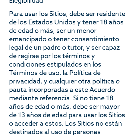
Elegibilidad
Para usar los Sitios, debe ser residente
de los Estados Unidos y tener 18 años
de edad o más, ser un menor
emancipado o tener consentimiento
legal de un padre o tutor, y ser capaz
de regirse por los términos y
condiciones estipulados en los
Términos de uso, la Política de
privacidad, y cualquier otra política o
pauta incorporadas a este Acuerdo
mediante referencia. Si no tiene 18
años de edad o más, debe ser mayor
de 13 años de edad para usar los Sitios
o acceder a estos. Los Sitios no están
destinados al uso de personas