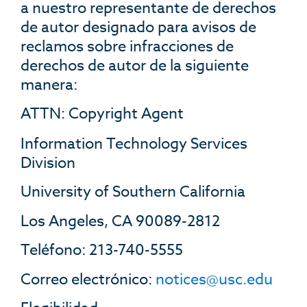
a nuestro representante de derechos
de autor designado para avisos de
reclamos sobre infracciones de
derechos de autor de la siguiente
manera:
ATTN: Copyright Agent
Information Technology Services
Division
University of Southern California
Los Angeles, CA 90089-2812
Teléfono: 213-740-5555
Correo electrónico:
notices@usc.edu