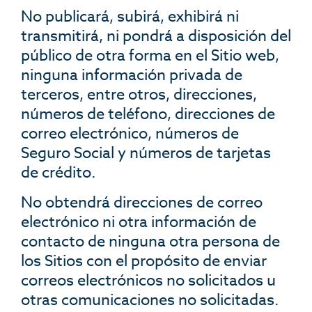
No publicará, subirá, exhibirá ni
transmitirá, ni pondrá a disposición del
público de otra forma en el Sitio web,
ninguna información privada de
terceros, entre otros, direcciones,
números de teléfono, direcciones de
correo electrónico, números de
Seguro Social y números de tarjetas
de crédito.
No obtendrá direcciones de correo
electrónico ni otra información de
contacto de ninguna otra persona de
los Sitios con el propósito de enviar
correos electrónicos no solicitados u
otras comunicaciones no solicitadas.