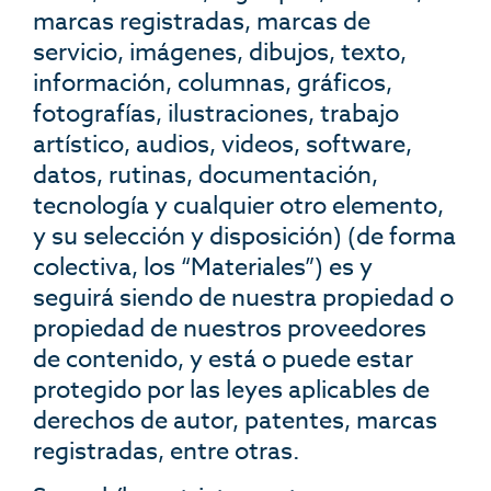
marcas registradas, marcas de
servicio, imágenes, dibujos, texto,
información, columnas, gráficos,
fotografías, ilustraciones, trabajo
artístico, audios, videos, software,
datos, rutinas, documentación,
tecnología y cualquier otro elemento,
y su selección y disposición) (de forma
colectiva, los “Materiales”) es y
seguirá siendo de nuestra propiedad o
propiedad de nuestros proveedores
de contenido, y está o puede estar
protegido por las leyes aplicables de
derechos de autor, patentes, marcas
registradas, entre otras.