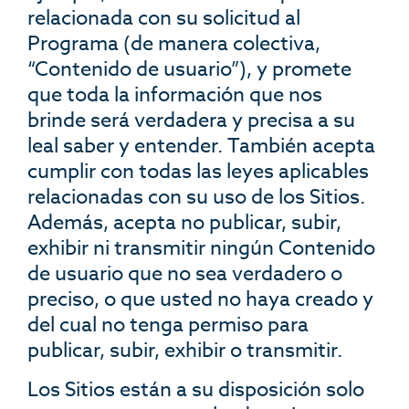
relacionada con su solicitud al
Programa (de manera colectiva,
“Contenido de usuario”), y promete
que toda la información que nos
brinde será verdadera y precisa a su
leal saber y entender. También acepta
cumplir con todas las leyes aplicables
relacionadas con su uso de los Sitios.
Además, acepta no publicar, subir,
exhibir ni transmitir ningún Contenido
de usuario que no sea verdadero o
preciso, o que usted no haya creado y
del cual no tenga permiso para
publicar, subir, exhibir o transmitir.
Los Sitios están a su disposición solo