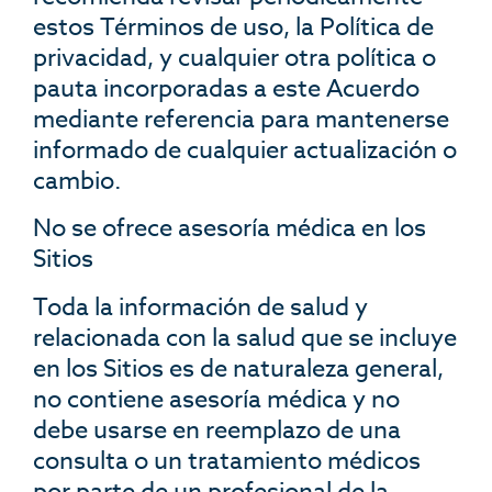
estos Términos de uso, la Política de
privacidad, y cualquier otra política o
pauta incorporadas a este Acuerdo
mediante referencia para mantenerse
informado de cualquier actualización o
cambio.
No se ofrece asesoría médica en los
Sitios
Toda la información de salud y
relacionada con la salud que se incluye
en los Sitios es de naturaleza general,
no contiene asesoría médica y no
debe usarse en reemplazo de una
consulta o un tratamiento médicos
por parte de un profesional de la