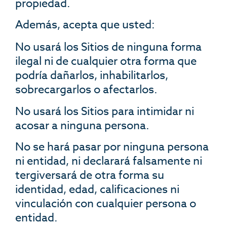
propiedad.
Además, acepta que usted:
No usará los Sitios de ninguna forma
ilegal ni de cualquier otra forma que
podría dañarlos, inhabilitarlos,
sobrecargarlos o afectarlos.
No usará los Sitios para intimidar ni
acosar a ninguna persona.
No se hará pasar por ninguna persona
ni entidad, ni declarará falsamente ni
tergiversará de otra forma su
identidad, edad, calificaciones ni
vinculación con cualquier persona o
entidad.