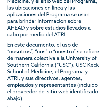
Medicine, y el sitio web del Programa,
las ubicaciones en línea y las
aplicaciones del Programa se usan
para brindar información sobre
AHEAD y sobre estudios llevados a
cabo por medio del ATRI.
En este documento, el uso de
“nosotros”, “nos” o “nuestro” se refiere
de manera colectiva a la University of
Southern California (“USC”), USC Keck
School of Medicine, el Programa y
ATRI, y sus directivos, agentes,
empleados y representantes (incluido
el proveedor del sitio web identificado
abajo).