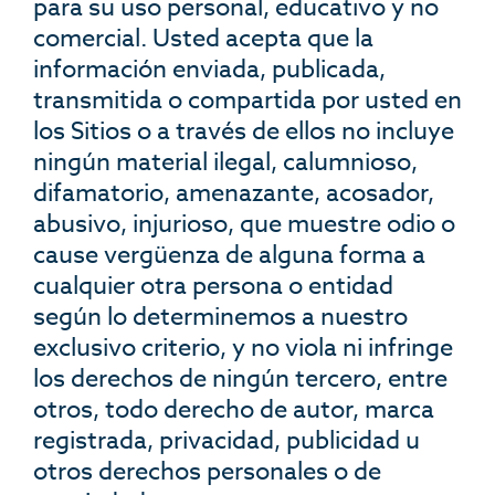
para su uso personal, educativo y no
comercial. Usted acepta que la
información enviada, publicada,
transmitida o compartida por usted en
los Sitios o a través de ellos no incluye
ningún material ilegal, calumnioso,
difamatorio, amenazante, acosador,
abusivo, injurioso, que muestre odio o
cause vergüenza de alguna forma a
cualquier otra persona o entidad
según lo determinemos a nuestro
exclusivo criterio, y no viola ni infringe
los derechos de ningún tercero, entre
otros, todo derecho de autor, marca
registrada, privacidad, publicidad u
otros derechos personales o de