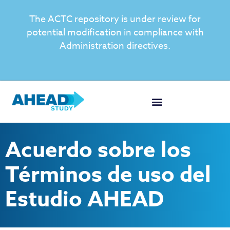
The ACTC repository is under review for
potential modification in compliance with
Administration directives.
Acuerdo sobre los
Términos de uso del
Estudio AHEAD