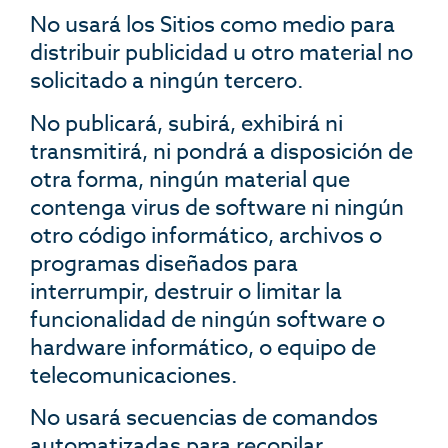
No usará los Sitios como medio para
distribuir publicidad u otro material no
solicitado a ningún tercero.
No publicará, subirá, exhibirá ni
transmitirá, ni pondrá a disposición de
otra forma, ningún material que
contenga virus de software ni ningún
otro código informático, archivos o
programas diseñados para
interrumpir, destruir o limitar la
funcionalidad de ningún software o
hardware informático, o equipo de
telecomunicaciones.
No usará secuencias de comandos
automatizadas para recopilar