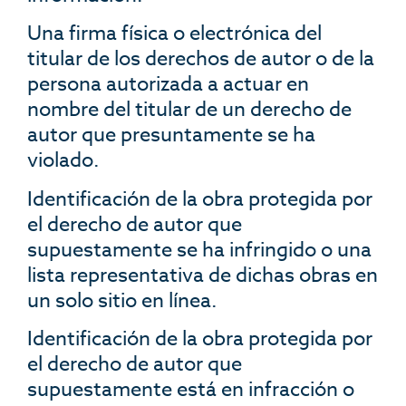
Una firma física o electrónica del
titular de los derechos de autor o de la
persona autorizada a actuar en
nombre del titular de un derecho de
autor que presuntamente se ha
violado.
Identificación de la obra protegida por
el derecho de autor que
supuestamente se ha infringido o una
lista representativa de dichas obras en
un solo sitio en línea.
Identificación de la obra protegida por
el derecho de autor que
supuestamente está en infracción o