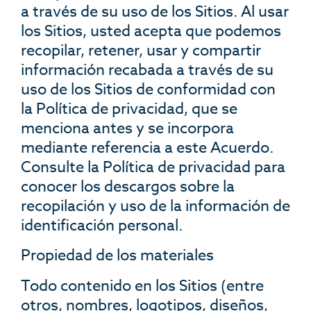
a través de su uso de los Sitios. Al usar
los Sitios, usted acepta que podemos
recopilar, retener, usar y compartir
información recabada a través de su
uso de los Sitios de conformidad con
la Política de privacidad, que se
menciona antes y se incorpora
mediante referencia a este Acuerdo.
Consulte la Política de privacidad para
conocer los descargos sobre la
recopilación y uso de la información de
identificación personal.
Propiedad de los materiales
Todo contenido en los Sitios (entre
otros, nombres, logotipos, diseños,