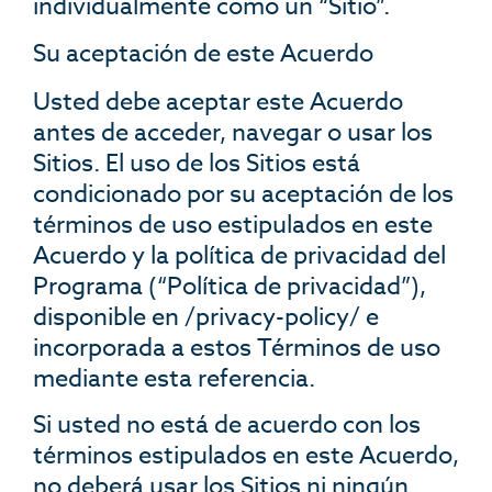
individualmente como un “Sitio”.
Su aceptación de este Acuerdo
Usted debe aceptar este Acuerdo
antes de acceder, navegar o usar los
Sitios. El uso de los Sitios está
condicionado por su aceptación de los
términos de uso estipulados en este
Acuerdo y la política de privacidad del
Programa (“Política de privacidad”),
disponible en /privacy-policy/ e
incorporada a estos Términos de uso
mediante esta referencia.
Si usted no está de acuerdo con los
términos estipulados en este Acuerdo,
no deberá usar los Sitios ni ningún