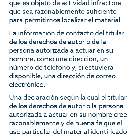
que es objeto de actividad infractora
que sea razonablemente suficiente
para permitirnos localizar el material.
La información de contacto del titular
de los derechos de autor o de la
persona autorizada a actuar en su
nombre, como una dirección, un
número de teléfono y, si estuviera
disponible, una dirección de correo
electrónico.
Una declaración según la cual el titular
de los derechos de autor o la persona
autorizada a actuar en su nombre cree
razonablemente y de buena fe que el
uso particular del material identificado