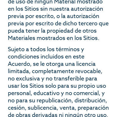
de uso de ningún Material mostrado
en los Sitios sin nuestra autorización
previa por escrito, o la autorización
previa por escrito de dicho tercero que
pueda tener la propiedad de otros
Materiales mostrados en los Sitios.
Sujeto a todos los términos y
condiciones incluidos en este
Acuerdo, se le otorga una licencia
limitada, completamente revocable,
no exclusiva y no transferible para
usar los Sitios solo para su propio uso
personal, educativo y no comercial, y
no para su republicación, distribución,
cesión, sublicencia, venta, preparación
de obras derivadas ni ningún otro uso.