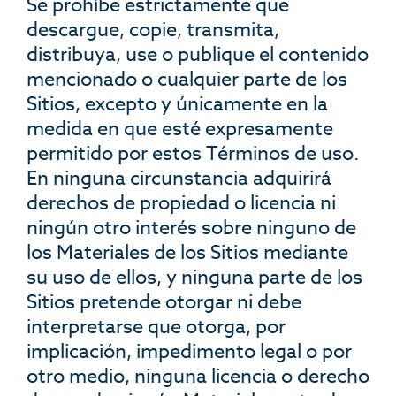
Se prohíbe estrictamente que
descargue, copie, transmita,
distribuya, use o publique el contenido
mencionado o cualquier parte de los
Sitios, excepto y únicamente en la
medida en que esté expresamente
permitido por estos Términos de uso.
En ninguna circunstancia adquirirá
derechos de propiedad o licencia ni
ningún otro interés sobre ninguno de
los Materiales de los Sitios mediante
su uso de ellos, y ninguna parte de los
Sitios pretende otorgar ni debe
interpretarse que otorga, por
implicación, impedimento legal o por
otro medio, ninguna licencia o derecho