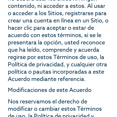
contenido, ni acceder a estos. Al usar
o acceder a los Sitios, registrarse para
crear una cuenta en línea en un Sitio, o
hacer clic para aceptar o estar de
acuerdo con estos términos, si se le
presentara la opción, usted reconoce
que ha leído, comprende y acuerda
regirse por estos Términos de uso, la
Política de privacidad, y cualquier otra
política o pautas incorporadas a este
Acuerdo mediante referencia.
Modificaciones de este Acuerdo
Nos reservamos el derecho de
modificar o cambiar estos Términos
de uso, la Política de privacidad y