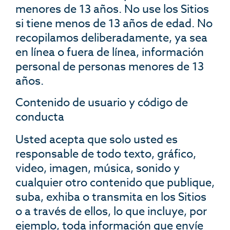
menores de 13 años. No use los Sitios
si tiene menos de 13 años de edad. No
recopilamos deliberadamente, ya sea
en línea o fuera de línea, información
personal de personas menores de 13
años.
Contenido de usuario y código de
conducta
Usted acepta que solo usted es
responsable de todo texto, gráfico,
video, imagen, música, sonido y
cualquier otro contenido que publique,
suba, exhiba o transmita en los Sitios
o a través de ellos, lo que incluye, por
ejemplo, toda información que envíe