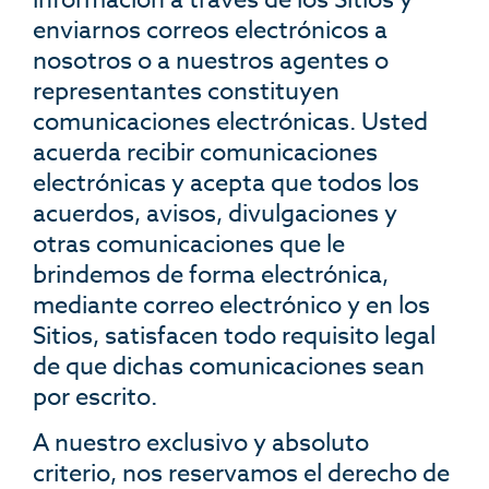
enviarnos correos electrónicos a
nosotros o a nuestros agentes o
representantes constituyen
comunicaciones electrónicas. Usted
acuerda recibir comunicaciones
electrónicas y acepta que todos los
acuerdos, avisos, divulgaciones y
otras comunicaciones que le
brindemos de forma electrónica,
mediante correo electrónico y en los
Sitios, satisfacen todo requisito legal
de que dichas comunicaciones sean
por escrito.
A nuestro exclusivo y absoluto
criterio, nos reservamos el derecho de